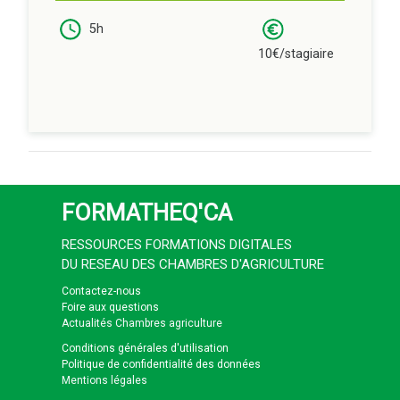
5h
10€/stagiaire
FORMATHEQ'CA
RESSOURCES FORMATIONS DIGITALES
DU RESEAU DES CHAMBRES D'AGRICULTURE
Contactez-nous
Foire aux questions
Actualités Chambres agriculture
Conditions générales d'utilisation
Politique de confidentialité des données
Mentions légales